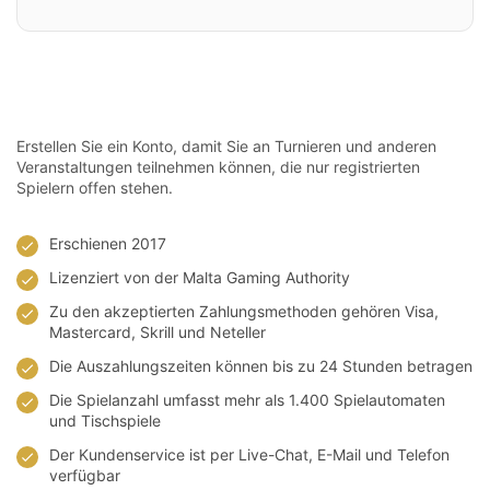
Erstellen Sie ein Konto, damit Sie an Turnieren und anderen
Veranstaltungen teilnehmen können, die nur registrierten
Spielern offen stehen.
Erschienen 2017
Lizenziert von der Malta Gaming Authority
Zu den akzeptierten Zahlungsmethoden gehören Visa,
Mastercard, Skrill und Neteller
Die Auszahlungszeiten können bis zu 24 Stunden betragen
Die Spielanzahl umfasst mehr als 1.400 Spielautomaten
und Tischspiele
Der Kundenservice ist per Live-Chat, E-Mail und Telefon
verfügbar