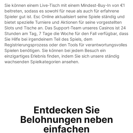
Sie können einem Live-Tisch mit einem Mindest-Buy-In von €1
beitreten, sodass es sowohl für neue als auch für erfahrene
Spieler gut ist. Esc Online aktualisiert seine Spiele ständig und
bietet spezielle Turniere und Aktionen für seine vorgestellten
Slots und Tische an. Das Support-Team unseres Casinos ist 24
Stunden am Tag, 7 Tage die Woche für den Fall verfügbar, dass
Sie Hilfe bei irgendeinem Teil des Spiels, dem
Registrierungsprozess oder den Tools für verantwortungsvolles
Spielen benötigen. Sie können bei jedem Besuch ein
einzigartiges Erlebnis finden, indem Sie sich unsere ständig
wachsenden Spielkategorien ansehen.
Entdecken Sie
Belohnungen neben
einfachen