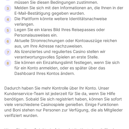
müssen Sie diesen Bedingungen zustimmen.
Melden Sie sich mit den Informationen an, die Ihnen in der
E-Mail-Bestätigung gegeben wurden.
Die Plattform könnte weitere Identitätsnachweise
verlangen.
Legen Sie ein klares Bild Ihres Reisepasses oder
Personalausweises ein.
Aktuelle Stromrechnungen oder Kontoauszüge reichen
aus, um Ihre Adresse nachzuweisen.
Als lizenziertes und reguliertes Casino stellen wir
verantwortungsvolles Spielen an erste Stelle.
Sie können ein Einzahlungslimit festlegen, wenn Sie sich
für ein Konto anmelden, oder es später über das
Dashboard Ihres Kontos ändern.
Dadurch haben Sie mehr Kontrolle über Ihr Konto. Unser
Kundenservice-Team ist jederzeit für Sie da, wenn Sie Hilfe
benötigen. Sobald Sie sich registriert haben, können Sie sofort
viele verschiedene Casinospiele genießen. Einige Funktionen
und Boni stehen nur Personen zur Verfügung, die als Mitglieder
verifiziert wurden.