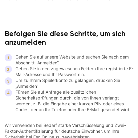
Befolgen Sie diese Schritte, um sich
anzumelden
Gehen Sie auf unsere Website und suchen Sie nach dem
Abschnitt „Anmelden“.
Geben Sie in den zugewiesenen Feldern Ihre registrierte E-
Mail-Adresse und Ihr Passwort ein.
Um zu Ihrem Spielerkonto zu gelangen, drücken Sie
„Anmelden“
Führen Sie auf Anfrage alle zusätzlichen
Sicherheitsprüfungen durch, die von Ihnen verlangt
werden, z. B. die Eingabe einer kurzen PIN oder eines
Codes, der an Ihr Telefon oder Ihre E-Mail gesendet wird.
Wir verwenden bei Bedarf starke Verschlüsselung und Zwei-
Faktor-Authentifizierung für deutsche Einwohner, um Ihre
Sicherheit bei Esc Online zu gewährleisten.