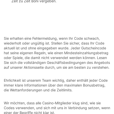
Zeit zu Zeit Boni vergeben.
Sie erhalten eine Fehlermeldung, wenn Ihr Code schwach,
wiederholt oder ungültig ist. Stellen Sie sicher, dass Ihr Code
aktuell ist und ohne eingegeben wurde. Jeder Gutscheincode
hat seine eigenen Regeln, wie einen Mindesteinzahlungsbetrag
oder Spiele, die damit nicht verwendet werden können. Lesen
Sie sich die vollständigen Geschäftsbedingungen des Angebots
auf unserer Aktionsseite durch, um sie am besten zu verstehen.
Ehrlichkeit ist unserem Team wichtig, daher enthält jeder Code
immer klare Informationen über den maximalen Bonusbetrag,
die Wettanforderungen und die Zeitlimits.
Wir möchten, dass alle Casino-Mitglieder klug sind, wie sie
Codes verwenden, und sich mit uns in Verbindung setzen, wenn
einer der Begriffe nicht klar ist.