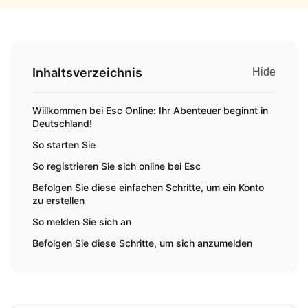
Inhaltsverzeichnis
Hide
Willkommen bei Esc Online: Ihr Abenteuer beginnt in
Deutschland!
So starten Sie
So registrieren Sie sich online bei Esc
Befolgen Sie diese einfachen Schritte, um ein Konto
zu erstellen
So melden Sie sich an
Befolgen Sie diese Schritte, um sich anzumelden
Spiele bei Esc Online
Beteiligen Sie sich an Live-Händlersitzungen
Entdecken Sie Belohnungen neben einfachen