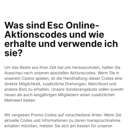
Was sind Esc Online-
Aktionscodes und wie
erhalte und verwende ich
sie?
Um das Beste aus Ihrer Zeit bei uns herauszuholen, halten Sie
Ausschau nach unseren speziellen Aktionscodes. Wenn Sie in
unserem Casino spielen, ist die Handhaltung dieser Codes eine
direkte Möglichkeit, zusätzliche Drehungen, Matchboni und
andere Boni zu erhalten. Unsere Sonderangebote sollen sowohl
neuen als auch langjährigen Mitgliedern einen zusätzlichen
Mehrwert bieten.
Wir vergeben Promo-Codes auf verschiedene Arten. Wenn Sie
aktuelle Codes und Informationen zu deren Inanspruchnahme
erhalten möchten, melden Sie sich am besten für unseren