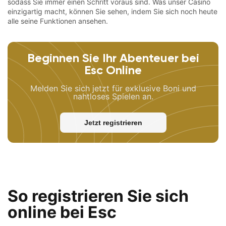
sodass Sie immer einen Schritt voraus sind. Was unser Casino
einzigartig macht, können Sie sehen, indem Sie sich noch heute
alle seine Funktionen ansehen.
Beginnen Sie Ihr Abenteuer bei
Esc Online
Melden Sie sich jetzt für exklusive Boni und
nahtloses Spielen an.
Jetzt registrieren
So registrieren Sie sich
online bei Esc