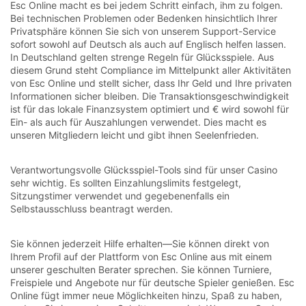
Esc Online macht es bei jedem Schritt einfach, ihm zu folgen.
Bei technischen Problemen oder Bedenken hinsichtlich Ihrer
Privatsphäre können Sie sich von unserem Support-Service
sofort sowohl auf Deutsch als auch auf Englisch helfen lassen.
In Deutschland gelten strenge Regeln für Glücksspiele. Aus
diesem Grund steht Compliance im Mittelpunkt aller Aktivitäten
von Esc Online und stellt sicher, dass Ihr Geld und Ihre privaten
Informationen sicher bleiben. Die Transaktionsgeschwindigkeit
ist für das lokale Finanzsystem optimiert und € wird sowohl für
Ein- als auch für Auszahlungen verwendet. Dies macht es
unseren Mitgliedern leicht und gibt ihnen Seelenfrieden.
Verantwortungsvolle Glücksspiel-Tools sind für unser Casino
sehr wichtig. Es sollten Einzahlungslimits festgelegt,
Sitzungstimer verwendet und gegebenenfalls ein
Selbstausschluss beantragt werden.
Sie können jederzeit Hilfe erhalten—Sie können direkt von
Ihrem Profil auf der Plattform von Esc Online aus mit einem
unserer geschulten Berater sprechen. Sie können Turniere,
Freispiele und Angebote nur für deutsche Spieler genießen. Esc
Online fügt immer neue Möglichkeiten hinzu, Spaß zu haben,