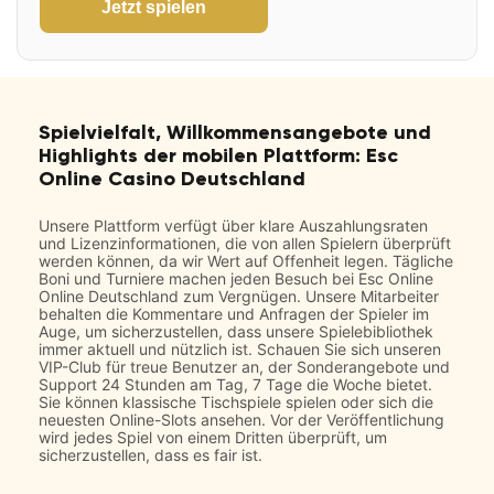
Jetzt spielen
Spielvielfalt, Willkommensangebote und
Highlights der mobilen Plattform: Esc
Online Casino Deutschland
Unsere Plattform verfügt über klare Auszahlungsraten
und Lizenzinformationen, die von allen Spielern überprüft
werden können, da wir Wert auf Offenheit legen. Tägliche
Boni und Turniere machen jeden Besuch bei Esc Online
Online Deutschland zum Vergnügen. Unsere Mitarbeiter
behalten die Kommentare und Anfragen der Spieler im
Auge, um sicherzustellen, dass unsere Spielebibliothek
immer aktuell und nützlich ist. Schauen Sie sich unseren
VIP-Club für treue Benutzer an, der Sonderangebote und
Support 24 Stunden am Tag, 7 Tage die Woche bietet.
Sie können klassische Tischspiele spielen oder sich die
neuesten Online-Slots ansehen. Vor der Veröffentlichung
wird jedes Spiel von einem Dritten überprüft, um
sicherzustellen, dass es fair ist.