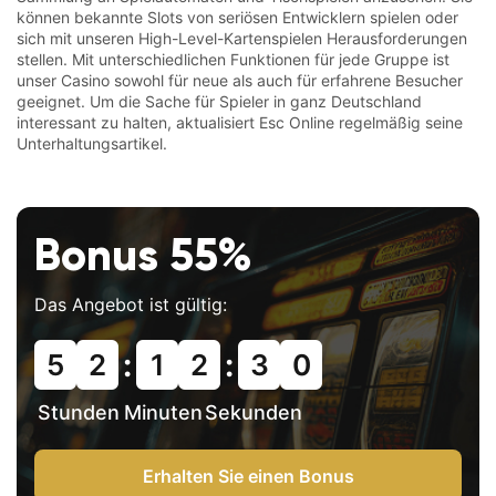
können bekannte Slots von seriösen Entwicklern spielen oder
sich mit unseren High-Level-Kartenspielen Herausforderungen
stellen. Mit unterschiedlichen Funktionen für jede Gruppe ist
unser Casino sowohl für neue als auch für erfahrene Besucher
geeignet. Um die Sache für Spieler in ganz Deutschland
interessant zu halten, aktualisiert Esc Online regelmäßig seine
Unterhaltungsartikel.
Bonus 55%
Das Angebot ist gültig:
:
:
5
2
1
2
2
8
Stunden
Minuten
Sekunden
Erhalten Sie einen Bonus