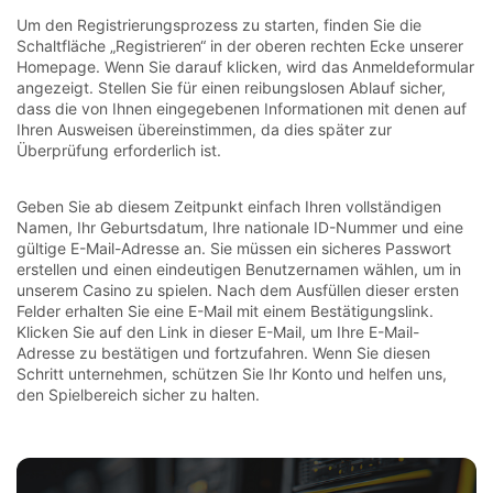
Um den Registrierungsprozess zu starten, finden Sie die
Schaltfläche „Registrieren“ in der oberen rechten Ecke unserer
Homepage. Wenn Sie darauf klicken, wird das Anmeldeformular
angezeigt. Stellen Sie für einen reibungslosen Ablauf sicher,
dass die von Ihnen eingegebenen Informationen mit denen auf
Ihren Ausweisen übereinstimmen, da dies später zur
Überprüfung erforderlich ist.
Geben Sie ab diesem Zeitpunkt einfach Ihren vollständigen
Namen, Ihr Geburtsdatum, Ihre nationale ID-Nummer und eine
gültige E-Mail-Adresse an. Sie müssen ein sicheres Passwort
erstellen und einen eindeutigen Benutzernamen wählen, um in
unserem Casino zu spielen. Nach dem Ausfüllen dieser ersten
Felder erhalten Sie eine E-Mail mit einem Bestätigungslink.
Klicken Sie auf den Link in dieser E-Mail, um Ihre E-Mail-
Adresse zu bestätigen und fortzufahren. Wenn Sie diesen
Schritt unternehmen, schützen Sie Ihr Konto und helfen uns,
den Spielbereich sicher zu halten.