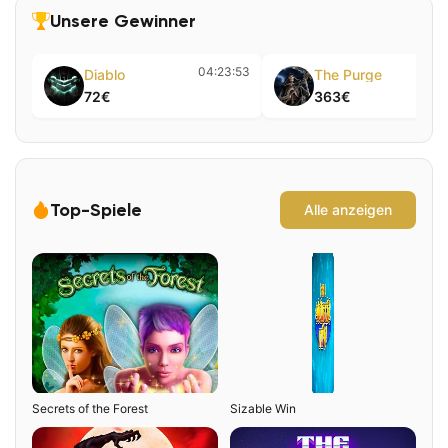
Einzahlungsspielen mit dem Esc Online-Bonus:
Unsere Gewinner
Freispiele, Cashback und Turniere
Warum sollten Sie sich für unsere Turnier- und
04:23:53
04:
Diablo
The Purge
Cashback-Funktionen entscheiden?
72€
363€
Was sind Esc Online-Aktionscodes und wie erhalte
und verwende ich sie?
Spielen Sie mit unserer mobilen App für Esc Online
auf Android, iOS und anderen Geräten
Top-Spiele
Alle anzeigen
Vorteile und Funktionen
Werden Sie VIP bei Esc Online: Schalten Sie eine
Sonderprämie frei
Vorteile des VIP-Programms
Sicherheit bei Esc Online: Sichere Zahlungen und
Spielerschutz
Grenzen, Risikokontrolle und die 18+-Richtlinie bei
Esc Online
Secrets of the Forest
Super Jackpot Party
Strenge 18+-Richtlinie und strenge